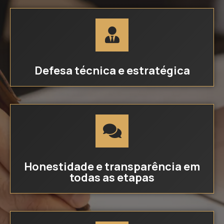
Defesa técnica e estratégica
Honestidade e transparência em
todas as etapas