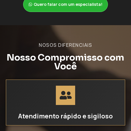
Quero falar com um especialista!
NOSOS DIFERENCIAIS
Nosso Compromisso com
Você
Atendimento rápido e sigiloso