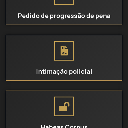
Pedido de progressão de pena
Intimação policial
Habeas Corpus