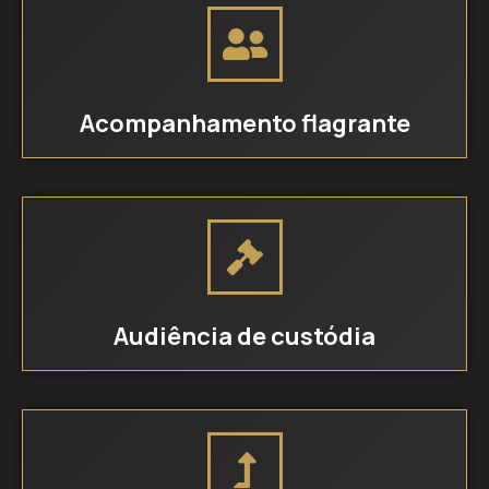
Acompanhamento flagrante
Audiência de custódia