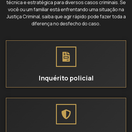
técnica e estratégica para diversos casos criminais. Se
você ou um familiar está enfrentando uma situação na
Justiça Criminal, saiba que agir rápido pode fazer toda a
diferença no desfecho do caso.
Inquérito policial