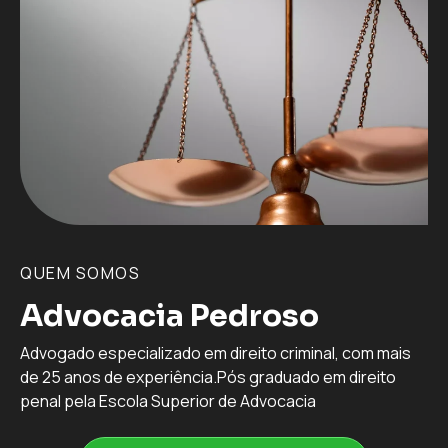
QUEM SOMOS
Advocacia Pedroso
Advogado especializado em direito criminal, com mais
de 25 anos de experiência.Pós graduado em direito
penal pela Escola Superior de Advocacia