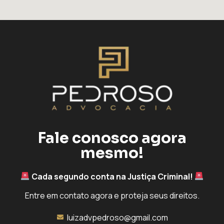
Fale conosco agora
mesmo!
Cada segundo conta na Justiça Criminal!
Entre em contato agora e proteja seus direitos.
luizadvpedroso@gmail.com