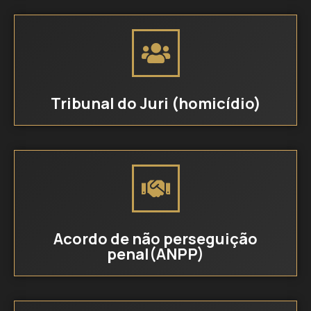
Tribunal do Juri (homicídio)
Acordo de não perseguição
penal(ANPP)