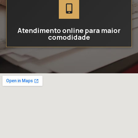
Atendimento online para maior
comodidade