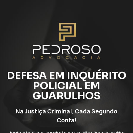
DEFESA EM INQUÉRITO
POLICIAL EM
GUARULHOS
Na Justiça Criminal, Cada Segundo
Conta!