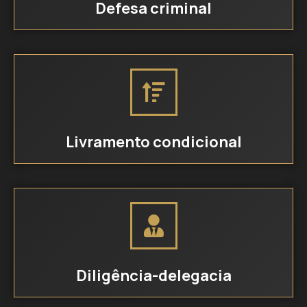
Defesa criminal
Livramento condicional
Diligência-delegacia