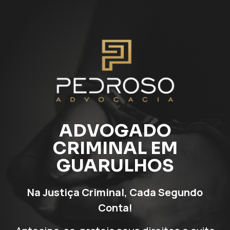
ADVOGADO
CRIMINAL EM
GUARULHOS
Na Justiça Criminal, Cada Segundo
Conta!