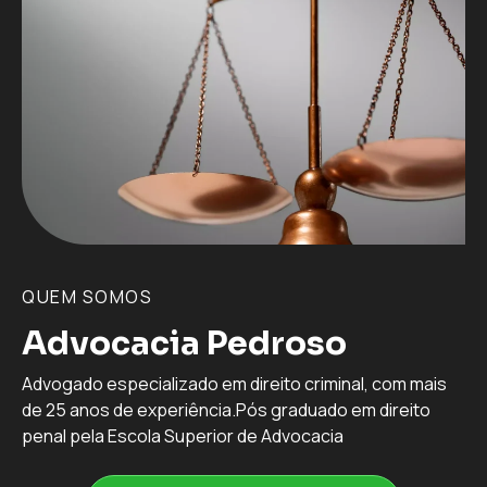
QUEM SOMOS
Advocacia Pedroso
Advogado especializado em direito criminal, com mais
de 25 anos de experiência.Pós graduado em direito
penal pela Escola Superior de Advocacia