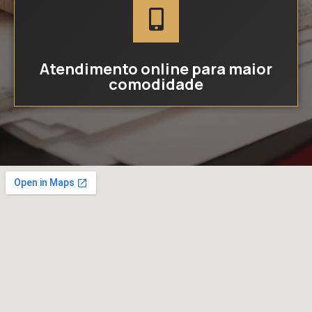
Atendimento online para maior
comodidade