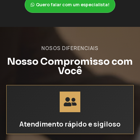
Quero falar com um especialista!
NOSOS DIFERENCIAIS
Nosso Compromisso com
Você
Atendimento rápido e sigiloso