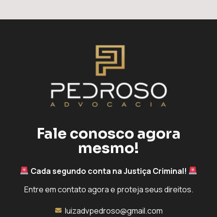
Fale conosco agora
mesmo!
Cada segundo conta na Justiça Criminal!
Entre em contato agora e proteja seus direitos.
luizadvpedroso@gmail.com