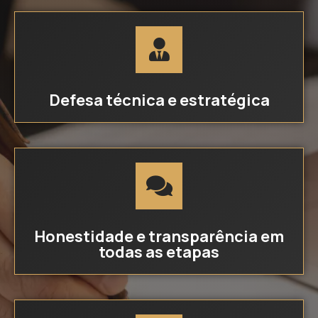
Defesa técnica e estratégica
Honestidade e transparência em
todas as etapas