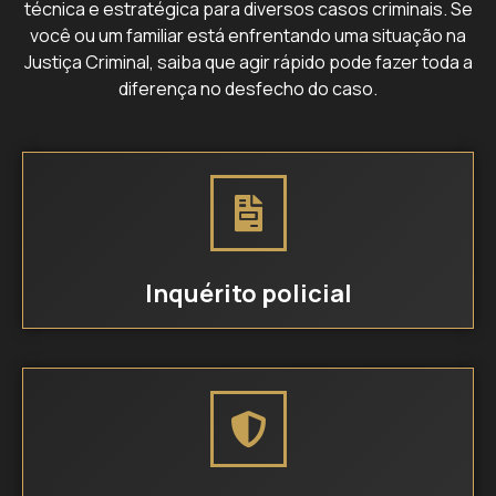
técnica e estratégica para diversos casos criminais. Se
você ou um familiar está enfrentando uma situação na
Justiça Criminal, saiba que agir rápido pode fazer toda a
diferença no desfecho do caso.
Inquérito policial