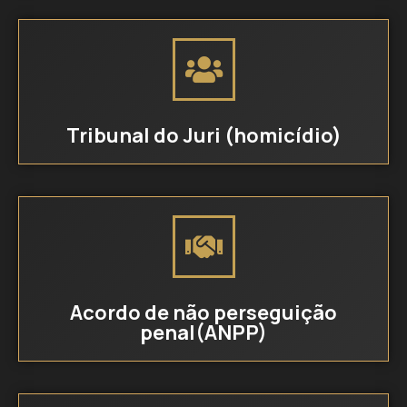
Tribunal do Juri (homicídio)
Acordo de não perseguição
penal(ANPP)