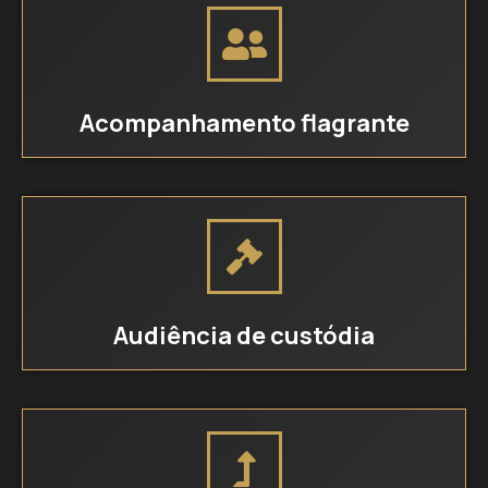
Acompanhamento flagrante
Audiência de custódia