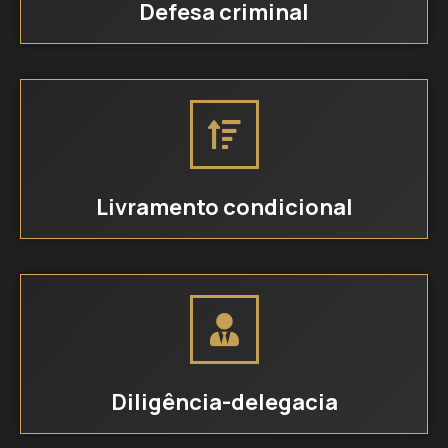
Defesa criminal
Livramento condicional
Diligência-delegacia