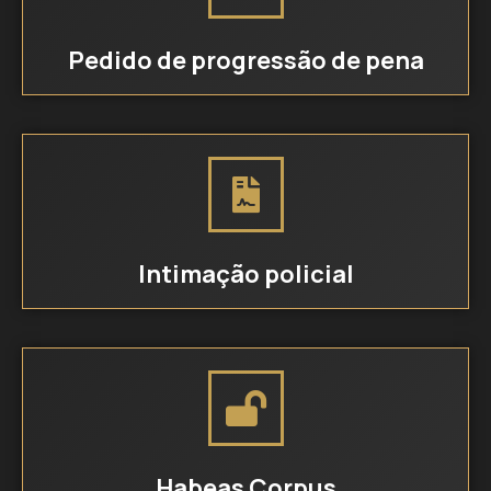
Pedido de progressão de pena
Intimação policial
Habeas Corpus