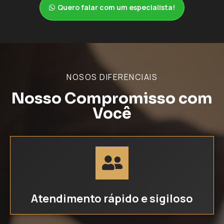
Quero falar com um especialista!
NOSOS DIFERENCIAIS
Nosso Compromisso com
Você
Atendimento rápido e sigiloso