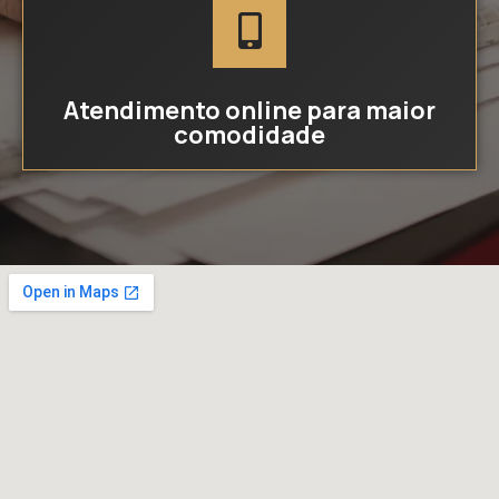
Atendimento online para maior
comodidade