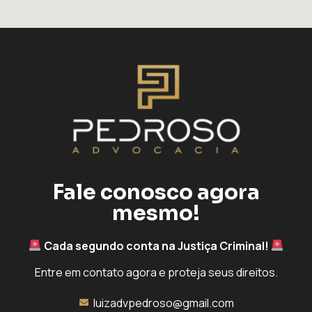
Fale conosco agora
mesmo!
Cada segundo conta na Justiça Criminal!
Entre em contato agora e proteja seus direitos.
luizadvpedroso@gmail.com