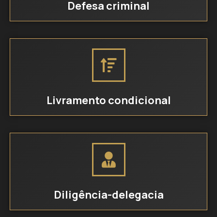
Defesa criminal
Livramento condicional
Diligência-delegacia