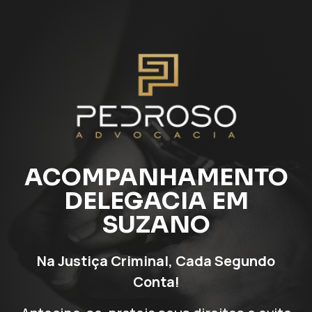
ACOMPANHAMENTO
DELEGACIA EM
SUZANO
Na Justiça Criminal, Cada Segundo
Conta!