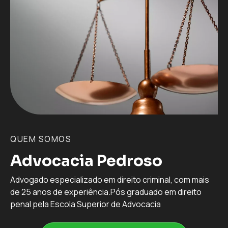
QUEM SOMOS
Advocacia Pedroso
Advogado especializado em direito criminal, com mais
de 25 anos de experiência.Pós graduado em direito
penal pela Escola Superior de Advocacia