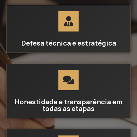
Defesa técnica e estratégica
Honestidade e transparência em
todas as etapas