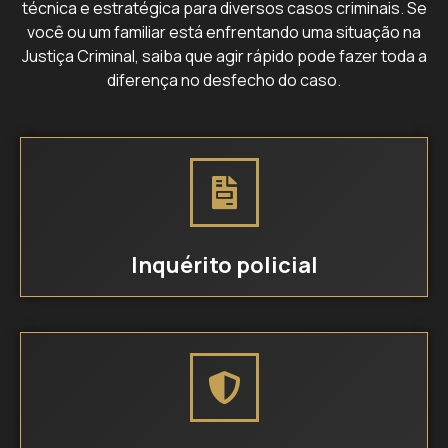
técnica e estratégica para diversos casos criminais. Se
você ou um familiar está enfrentando uma situação na
Justiça Criminal, saiba que agir rápido pode fazer toda a
diferença no desfecho do caso.
Inquérito policial