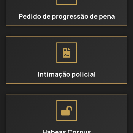
Pedido de progressão de pena
Intimação policial
Habeas Corpus