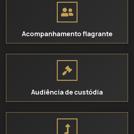
Acompanhamento flagrante
Audiência de custódia