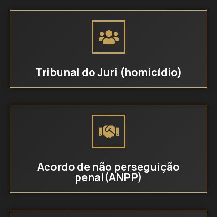
Tribunal do Juri (homicídio)
Acordo de não perseguição
penal(ANPP)