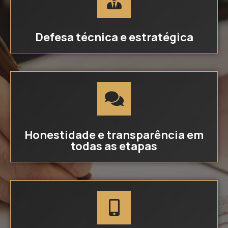
Defesa técnica e estratégica
Honestidade e transparência em
todas as etapas