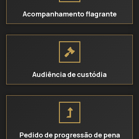
Acompanhamento flagrante
Audiência de custódia
Pedido de progressão de pena