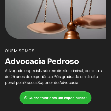
QUEM SOMOS
Advocacia Pedroso
Advogado especializado em direito criminal, com mais
de 25 anos de experiência.Pós graduado em direito
penal pela Escola Superior de Advocacia
Quero falar com um especialista!