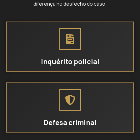
diferença no desfecho do caso.
Inquérito policial
Defesa criminal