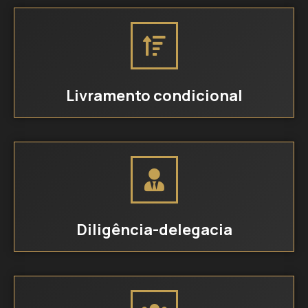
Livramento condicional
Diligência-delegacia