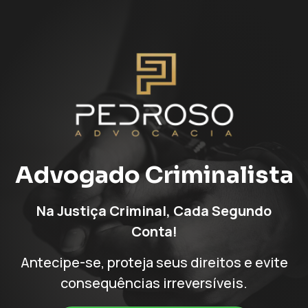
Advogado Criminalista
Na Justiça Criminal, Cada Segundo
Conta!
Antecipe-se, proteja seus direitos e evite
consequências irreversíveis.