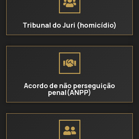
Tribunal do Juri (homicídio)
Acordo de não perseguição
penal(ANPP)