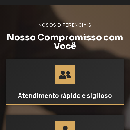
NOSOS DIFERENCIAIS
Nosso Compromisso com
Você
Atendimento rápido e sigiloso