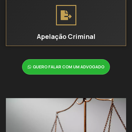
Apelação Criminal
QUERO FALAR COM UM ADVOGADO