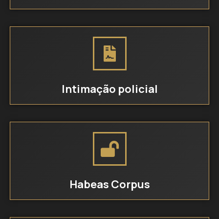
Intimação policial
Habeas Corpus