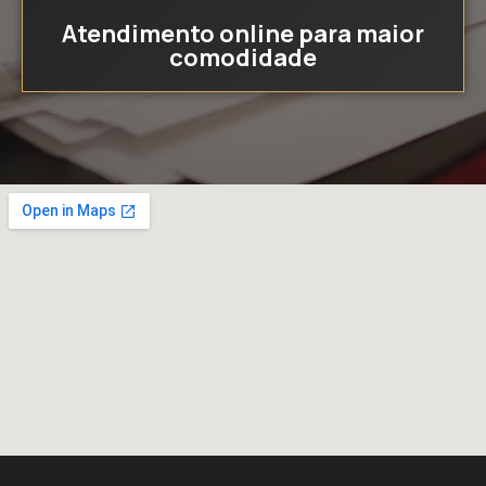
Atendimento online para maior
comodidade