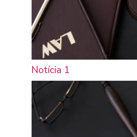
Notícia 1