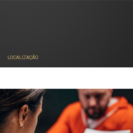
LOCALIZAÇÃO