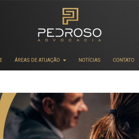
E
ÁREAS DE ATUAÇÃO
NOTÍCIAS
CONTATO