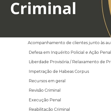
Acompanhamento de clientes junto às autori
Defesa em Inquérito Policial e Ação Pena
Liberdade Provisória / Relaxamento de Pr
Impetração de Habeas Corpus
Recursos em geral
Revisão Criminal
Execução Penal
Reabilitação Criminal